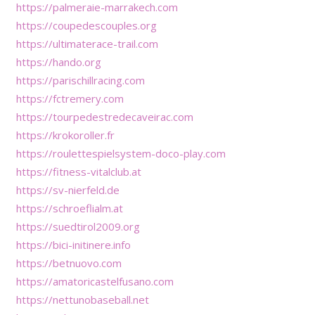
https://palmeraie-marrakech.com
https://coupedescouples.org
https://ultimaterace-trail.com
https://hando.org
https://parischillracing.com
https://fctremery.com
https://tourpedestredecaveirac.com
https://krokoroller.fr
https://roulettespielsystem-doco-play.com
https://fitness-vitalclub.at
https://sv-nierfeld.de
https://schroeflialm.at
https://suedtirol2009.org
https://bici-initinere.info
https://betnuovo.com
https://amatoricastelfusano.com
https://nettunobaseball.net