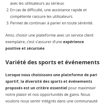
avec les utilisateurs au sérieux.
En cas de difficulté, une assistance rapide et
compétente rassure les utilisateurs.
Permet de continuer à parier en toute sérénité.
Ainsi, choisir une plateforme avec un service client
exemplaire, c’est s’assurer d’une
expérience
positive et sécurisée
.
Variété des sports et événements
Lorsque nous choisissons une plateforme de pari
sportif, la diversité des sports et événements
proposés est un critère essentiel
pour maximiser
notre plaisir et nos opportunités de gains. Nous
voulons nous sentir intégrés dans une communauté