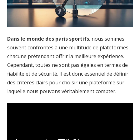
Dans le monde des paris sportifs
, nous sommes
souvent confrontés à une multitude de plateformes,
chacune prétendant offrir la meilleure expérience.
Cependant, toutes ne sont pas égales en termes de
fiabilité et de sécurité. Il est donc essentiel de définir
des critères clairs pour choisir une plateforme sur
laquelle nous pouvons véritablement compter.