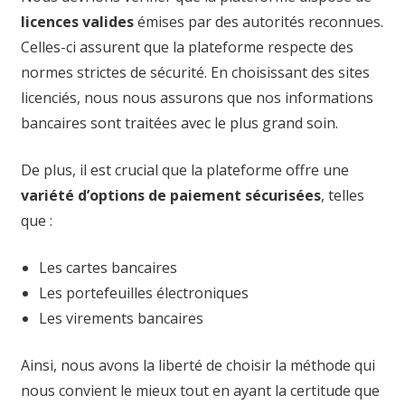
licences valides
émises par des autorités reconnues.
Celles-ci assurent que la plateforme respecte des
normes strictes de sécurité. En choisissant des sites
licenciés, nous nous assurons que nos informations
bancaires sont traitées avec le plus grand soin.
De plus, il est crucial que la plateforme offre une
variété d’options de paiement sécurisées
, telles
que :
Les cartes bancaires
Les portefeuilles électroniques
Les virements bancaires
Ainsi, nous avons la liberté de choisir la méthode qui
nous convient le mieux tout en ayant la certitude que