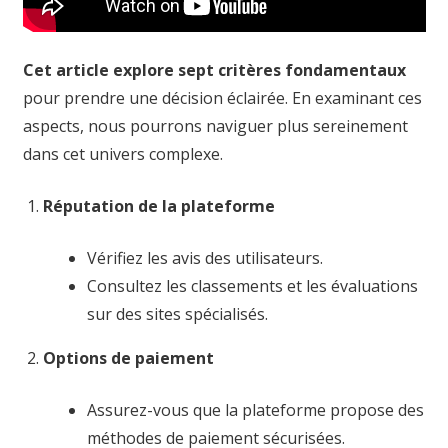
Cet article explore sept critères fondamentaux
pour prendre une décision éclairée. En examinant ces
aspects, nous pourrons naviguer plus sereinement
dans cet univers complexe.
Réputation de la plateforme
Vérifiez les avis des utilisateurs.
Consultez les classements et les évaluations
sur des sites spécialisés.
Options de paiement
Assurez-vous que la plateforme propose des
méthodes de paiement sécurisées.