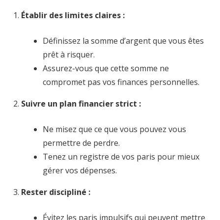
Établir des limites claires :
Définissez la somme d’argent que vous êtes
prêt à risquer.
Assurez-vous que cette somme ne
compromet pas vos finances personnelles.
Suivre un plan financier strict :
Ne misez que ce que vous pouvez vous
permettre de perdre.
Tenez un registre de vos paris pour mieux
gérer vos dépenses.
Rester discipliné :
Évitez les paris impulsifs qui peuvent mettre