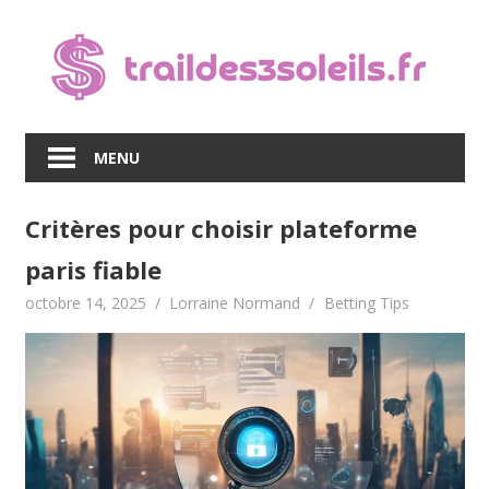
Skip
to
content
MENU
Critères pour choisir plateforme
paris fiable
octobre 14, 2025
Lorraine Normand
Betting Tips