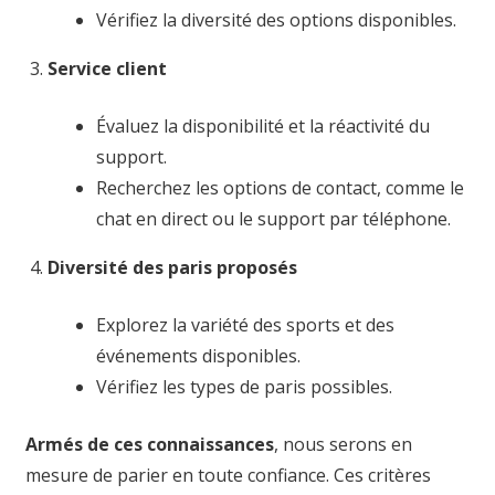
Vérifiez la diversité des options disponibles.
Service client
Évaluez la disponibilité et la réactivité du
support.
Recherchez les options de contact, comme le
chat en direct ou le support par téléphone.
Diversité des paris proposés
Explorez la variété des sports et des
événements disponibles.
Vérifiez les types de paris possibles.
Armés de ces connaissances
, nous serons en
mesure de parier en toute confiance. Ces critères