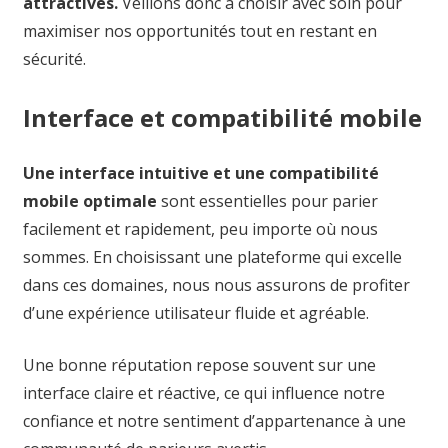
attractives.
Veillons donc à choisir avec soin pour
maximiser nos opportunités tout en restant en
sécurité.
Interface et compatibilité mobile
Une interface intuitive et une compatibilité
mobile optimale
sont essentielles pour parier
facilement et rapidement, peu importe où nous
sommes. En choisissant une plateforme qui excelle
dans ces domaines, nous nous assurons de profiter
d’une expérience utilisateur fluide et agréable.
Une bonne réputation repose souvent sur une
interface claire et réactive, ce qui influence notre
confiance et notre sentiment d’appartenance à une