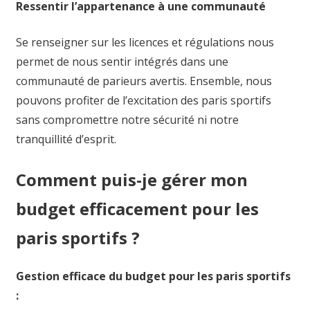
Ressentir l’appartenance à une communauté
Se renseigner sur les licences et régulations nous
permet de nous sentir intégrés dans une
communauté de parieurs avertis. Ensemble, nous
pouvons profiter de l’excitation des paris sportifs
sans compromettre notre sécurité ni notre
tranquillité d’esprit.
Comment puis-je gérer mon
budget efficacement pour les
paris sportifs ?
Gestion efficace du budget pour les paris sportifs
: