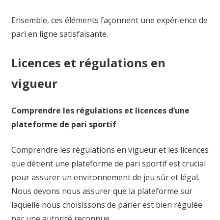
Ensemble, ces éléments façonnent une expérience de
pari en ligne satisfaisante.
Licences et régulations en
vigueur
Comprendre les régulations et licences d’une
plateforme de pari sportif
Comprendre les régulations en vigueur et les licences
que détient une plateforme de pari sportif est crucial
pour assurer un environnement de jeu sûr et légal.
Nous devons nous assurer que la plateforme sur
laquelle nous choisissons de parier est bien régulée
par une autorité reconnue.