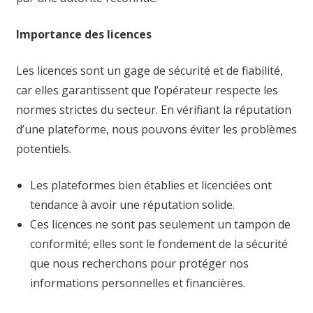
Importance des licences
Les licences sont un gage de sécurité et de fiabilité,
car elles garantissent que l’opérateur respecte les
normes strictes du secteur. En vérifiant la réputation
d’une plateforme, nous pouvons éviter les problèmes
potentiels.
Les plateformes bien établies et licenciées ont
tendance à avoir une réputation solide.
Ces licences ne sont pas seulement un tampon de
conformité; elles sont le fondement de la sécurité
que nous recherchons pour protéger nos
informations personnelles et financières.