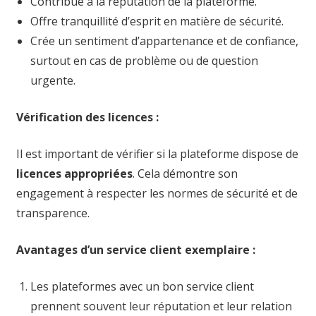
Contribue à la réputation de la plateforme.
Offre tranquillité d’esprit en matière de sécurité.
Crée un sentiment d’appartenance et de confiance,
surtout en cas de problème ou de question
urgente.
Vérification des licences :
Il est important de vérifier si la plateforme dispose de
licences appropriées
. Cela démontre son
engagement à respecter les normes de sécurité et de
transparence.
Avantages d’un service client exemplaire :
Les plateformes avec un bon service client
prennent souvent leur réputation et leur relation