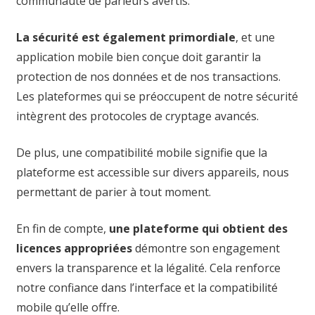
communauté de parieurs avertis.
La sécurité est également primordiale
, et une
application mobile bien conçue doit garantir la
protection de nos données et de nos transactions.
Les plateformes qui se préoccupent de notre sécurité
intègrent des protocoles de cryptage avancés.
De plus, une compatibilité mobile signifie que la
plateforme est accessible sur divers appareils, nous
permettant de parier à tout moment.
En fin de compte,
une plateforme qui obtient des
licences appropriées
démontre son engagement
envers la transparence et la légalité. Cela renforce
notre confiance dans l’interface et la compatibilité
mobile qu’elle offre.