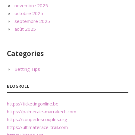
novembre 2025
octobre 2025
septembre 2025
août 2025
Categories
Betting Tips
BLOGROLL
https://ticketingonline.be
https://palmeraie-marrakech.com
https://coupedescouples.org
https://ultimaterace-trail.com