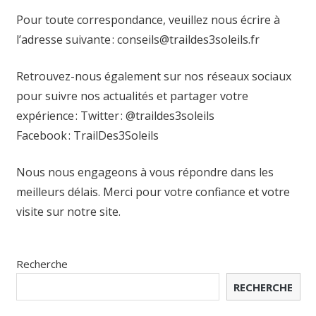
Pour toute correspondance, veuillez nous écrire à
l’adresse suivante :
conseils@traildes3soleils.fr
Retrouvez-nous également sur nos réseaux sociaux
pour suivre nos actualités et partager votre
expérience : Twitter : @traildes3soleils
Facebook : TrailDes3Soleils
Nous nous engageons à vous répondre dans les
meilleurs délais. Merci pour votre confiance et votre
visite sur notre site.
Recherche
RECHERCHE