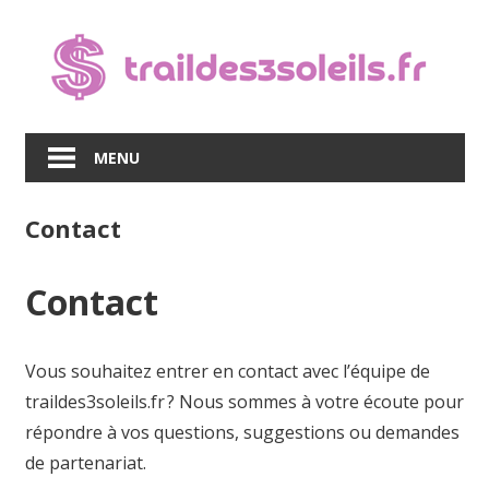
Skip
to
content
MENU
Contact
Contact
Vous souhaitez entrer en contact avec l’équipe de
traildes3soleils.fr ? Nous sommes à votre écoute pour
répondre à vos questions, suggestions ou demandes
de partenariat.