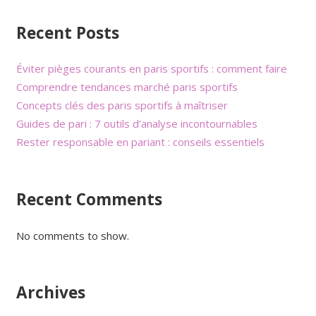
Recent Posts
Éviter pièges courants en paris sportifs : comment faire
Comprendre tendances marché paris sportifs
Concepts clés des paris sportifs à maîtriser
Guides de pari : 7 outils d’analyse incontournables
Rester responsable en pariant : conseils essentiels
Recent Comments
No comments to show.
Archives