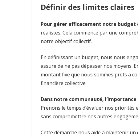
Définir des limites claires
Pour gérer efficacement notre budget 
réalistes. Cela commence par une compré
notre objectif collectif.
En définissant un budget, nous nous enga
assure de ne pas dépasser nos moyens. En
montant fixe que nous sommes prêts à cons
financière collective.
Dans notre communauté, l’importance d
Prenons le temps d’évaluer nos priorités
sans compromettre nos autres engageme
Cette démarche nous aide à maintenir un éq