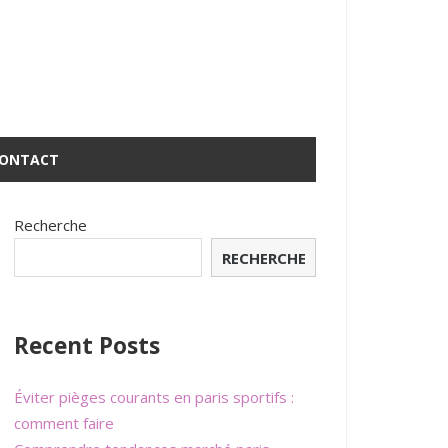
ONTACT
Recherche
RECHERCHE
Recent Posts
Éviter pièges courants en paris sportifs :
comment faire