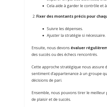
Cela aide à garder le contrôle et
Fixer des montants précis pour chaq
Suivre les dépenses.
Ajuster la stratégie si nécessaire.
Ensuite, nous devons
évaluer régulièrem
des succès ou des échecs rencontrés.
Cette approche stratégique nous assure de
sentiment d’appartenance à un groupe qui 
décisions de pari.
Ensemble, nous pouvons tirer le meilleur
de plaisir et de succès.