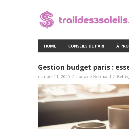
Skip
to
content
HOME
CONSEILS DE PARI
À PR
Gestion budget paris : ess
octobre 11, 2025
Lorraine Normand
Bettin