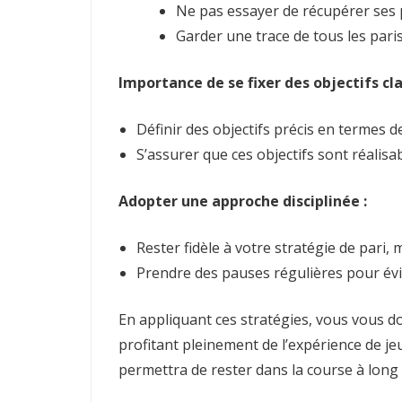
Ne pas essayer de récupérer ses 
Garder une trace de tous les paris
Importance de se fixer des objectifs clai
Définir des objectifs précis en termes d
S’assurer que ces objectifs sont réalisa
Adopter une approche disciplinée :
Rester fidèle à votre stratégie de pari,
Prendre des pauses régulières pour évit
En appliquant ces stratégies, vous vous d
profitant pleinement de l’expérience de j
permettra de rester dans la course à long