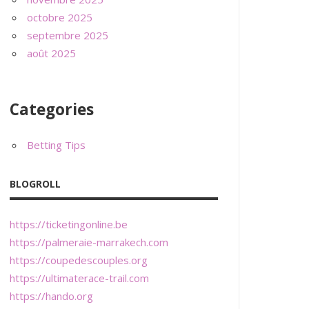
octobre 2025
septembre 2025
août 2025
Categories
Betting Tips
BLOGROLL
https://ticketingonline.be
https://palmeraie-marrakech.com
https://coupedescouples.org
https://ultimaterace-trail.com
https://hando.org