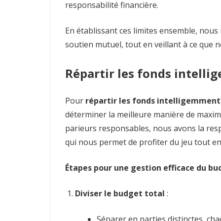
responsabilité financière.
En établissant ces limites ensemble, nou
soutien mutuel, tout en veillant à ce que 
Répartir les fonds intell
Pour
répartir les fonds intelligemment
déterminer la meilleure manière de maxi
parieurs responsables, nous avons la resp
qui nous permet de profiter du jeu tout en
Étapes pour une gestion efficace du bu
Diviser le budget total
:
Séparer en parties distinctes, ch