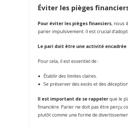
Éviter les pièges financier
Pour éviter les pièges financiers
, nous 
parier impulsivement. Il est crucial d’adop
Le pari doit être une activité encadrée 
Pour cela, il est essentiel de :
Établir des limites claires.
Se préserver des excès et des déception
Il est important de se rappeler
que le pl
financière. Parier ne doit pas être perçu
plutôt comme une forme de divertissemen