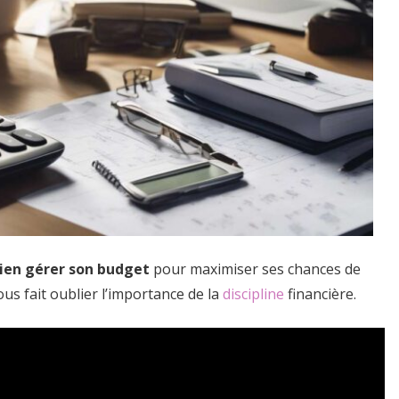
ien gérer son budget
pour maximiser ses chances de
ous fait oublier l’importance de la
discipline
financière.