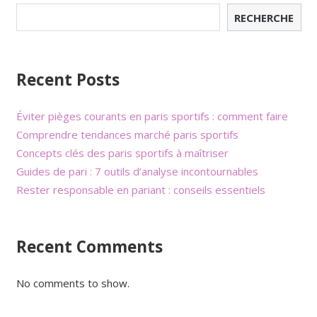
RECHERCHE
Recent Posts
Éviter pièges courants en paris sportifs : comment faire
Comprendre tendances marché paris sportifs
Concepts clés des paris sportifs à maîtriser
Guides de pari : 7 outils d’analyse incontournables
Rester responsable en pariant : conseils essentiels
Recent Comments
No comments to show.