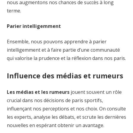
nous augmentons nos chances de succès à long
terme.
Parier intelligemment
Ensemble, nous pouvons apprendre à parier
intelligemment et à faire partie d’une communauté
qui valorise la prudence et la réflexion dans nos paris.
Influence des médias et rumeurs
Les médias et les rumeurs
jouent souvent un rôle
crucial dans nos décisions de paris sportifs,
influençant nos perceptions et nos choix. On consulte
les experts, analyse les débats, et scrute les dernières
nouvelles en espérant obtenir un avantage.