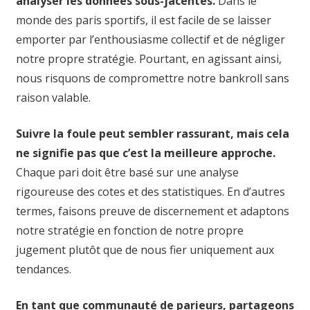
analyser les données sous-jacentes.
Dans le
monde des paris sportifs, il est facile de se laisser
emporter par l’enthousiasme collectif et de négliger
notre propre stratégie. Pourtant, en agissant ainsi,
nous risquons de compromettre notre bankroll sans
raison valable.
Suivre la foule peut sembler rassurant, mais cela
ne signifie pas que c’est la meilleure approche.
Chaque pari doit être basé sur une analyse
rigoureuse des cotes et des statistiques. En d’autres
termes, faisons preuve de discernement et adaptons
notre stratégie en fonction de notre propre
jugement plutôt que de nous fier uniquement aux
tendances.
En tant que communauté de parieurs, partageons