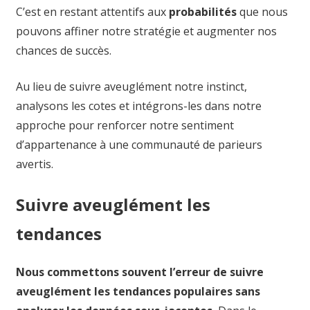
C’est en restant attentifs aux
probabilités
que nous
pouvons affiner notre stratégie et augmenter nos
chances de succès.
Au lieu de suivre aveuglément notre instinct,
analysons les cotes et intégrons-les dans notre
approche pour renforcer notre sentiment
d’appartenance à une communauté de parieurs
avertis.
Suivre aveuglément les
tendances
Nous commettons souvent l’erreur de suivre
aveuglément les tendances populaires sans