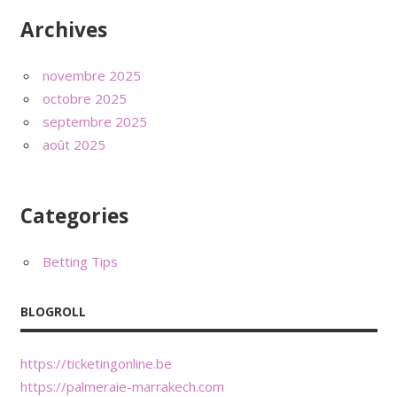
Archives
novembre 2025
octobre 2025
septembre 2025
août 2025
Categories
Betting Tips
BLOGROLL
https://ticketingonline.be
https://palmeraie-marrakech.com