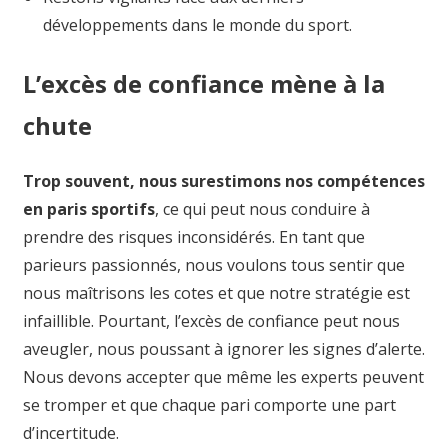
développements dans le monde du sport.
L’excès de confiance mène à la
chute
Trop souvent, nous surestimons nos compétences
en paris sportifs
, ce qui peut nous conduire à
prendre des risques inconsidérés. En tant que
parieurs passionnés, nous voulons tous sentir que
nous maîtrisons les cotes et que notre stratégie est
infaillible. Pourtant, l’excès de confiance peut nous
aveugler, nous poussant à ignorer les signes d’alerte.
Nous devons accepter que même les experts peuvent
se tromper et que chaque pari comporte une part
d’incertitude.