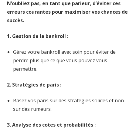
N’oubliez pas, en tant que parieur, d’éviter ces
erreurs courantes pour maximiser vos chances de
succès.
1. Gestion de la bankroll :
Gérez votre bankroll avec soin pour éviter de
perdre plus que ce que vous pouvez vous
permettre.
2. Stratégies de paris :
Basez vos paris sur des stratégies solides et non
sur des rumeurs.
3. Analyse des cotes et probabilités :