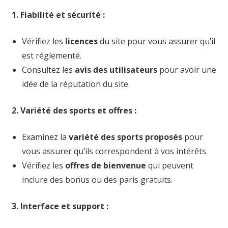
1. Fiabilité et sécurité :
Vérifiez les
licences
du site pour vous assurer qu’il
est réglementé.
Consultez les
avis des utilisateurs
pour avoir une
idée de la réputation du site.
2. Variété des sports et offres :
Examinez la
variété des sports proposés
pour
vous assurer qu’ils correspondent à vos intérêts.
Vérifiez les
offres de bienvenue
qui peuvent
inclure des bonus ou des paris gratuits.
3. Interface et support :