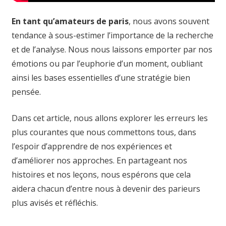
En tant qu’amateurs de paris
, nous avons souvent
tendance à sous-estimer l’importance de la recherche
et de l’analyse. Nous nous laissons emporter par nos
émotions ou par l’euphorie d’un moment, oubliant
ainsi les bases essentielles d’une stratégie bien
pensée.
Dans cet article, nous allons explorer les erreurs les
plus courantes que nous commettons tous, dans
l’espoir d’apprendre de nos expériences et
d’améliorer nos approches. En partageant nos
histoires et nos leçons, nous espérons que cela
aidera chacun d’entre nous à devenir des parieurs
plus avisés et réfléchis.