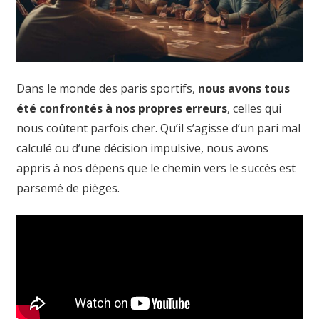
Dans le monde des paris sportifs,
nous avons tous
été confrontés à nos propres erreurs
, celles qui
nous coûtent parfois cher. Qu’il s’agisse d’un pari mal
calculé ou d’une décision impulsive, nous avons
appris à nos dépens que le chemin vers le succès est
parsemé de pièges.