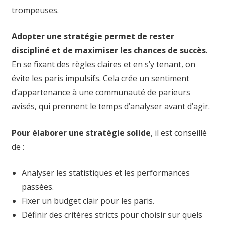
trompeuses.
Adopter une stratégie permet de rester
discipliné et de maximiser les chances de succès
.
En se fixant des règles claires et en s’y tenant, on
évite les paris impulsifs. Cela crée un sentiment
d’appartenance à une communauté de parieurs
avisés, qui prennent le temps d’analyser avant d’agir.
Pour élaborer une stratégie solide
, il est conseillé
de :
Analyser les statistiques et les performances
passées.
Fixer un budget clair pour les paris.
Définir des critères stricts pour choisir sur quels