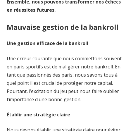
Ensemble, nous pouvons transformer nos échecs
en réussites futures.
Mauvaise gestion de la bankroll
Une gestion efficace de la bankroll
Une erreur courante que nous commettons souvent
en paris sportifs est de mal gérer notre bankroll. En
tant que passionnés des paris, nous savons tous à
quel point il est crucial de protéger notre capital.
Pourtant, l’excitation du jeu peut nous faire oublier
l’importance d’une bonne gestion.
Établir une stratégie claire
Nous devons établir une stratégie claire pour éviter