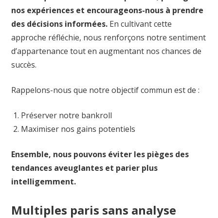
nos expériences et encourageons-nous à prendre
des décisions informées.
En cultivant cette
approche réfléchie, nous renforçons notre sentiment
d’appartenance tout en augmentant nos chances de
succès.
Rappelons-nous que notre objectif commun est de :
Préserver notre bankroll
Maximiser nos gains potentiels
Ensemble, nous pouvons éviter les pièges des
tendances aveuglantes et parier plus
intelligemment.
Multiples paris sans analyse