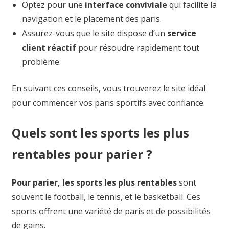
Optez pour une
interface conviviale
qui facilite la
navigation et le placement des paris.
Assurez-vous que le site dispose d’un
service
client réactif
pour résoudre rapidement tout
problème.
En suivant ces conseils, vous trouverez le site idéal
pour commencer vos paris sportifs avec confiance.
Quels sont les sports les plus
rentables pour parier ?
Pour parier, les sports les plus rentables
sont
souvent le football, le tennis, et le basketball. Ces
sports offrent une variété de paris et de possibilités
de gains.