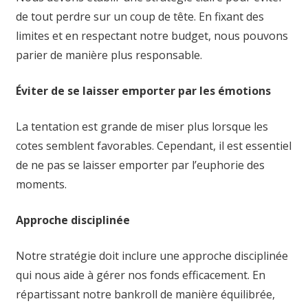
de tout perdre sur un coup de tête. En fixant des
limites et en respectant notre budget, nous pouvons
parier de manière plus responsable.
Éviter de se laisser emporter par les émotions
La tentation est grande de miser plus lorsque les
cotes semblent favorables. Cependant, il est essentiel
de ne pas se laisser emporter par l’euphorie des
moments.
Approche disciplinée
Notre stratégie doit inclure une approche disciplinée
qui nous aide à gérer nos fonds efficacement. En
répartissant notre bankroll de manière équilibrée,