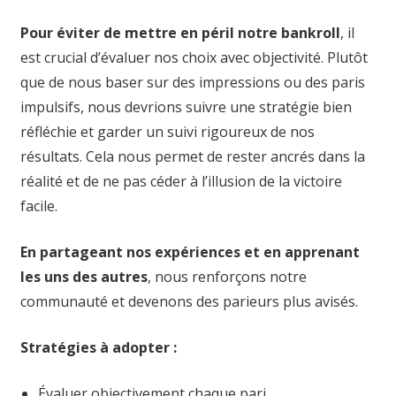
Pour éviter de mettre en péril notre bankroll
, il
est crucial d’évaluer nos choix avec objectivité. Plutôt
que de nous baser sur des impressions ou des paris
impulsifs, nous devrions suivre une stratégie bien
réfléchie et garder un suivi rigoureux de nos
résultats. Cela nous permet de rester ancrés dans la
réalité et de ne pas céder à l’illusion de la victoire
facile.
En partageant nos expériences et en apprenant
les uns des autres
, nous renforçons notre
communauté et devenons des parieurs plus avisés.
Stratégies à adopter :
Évaluer objectivement chaque pari.