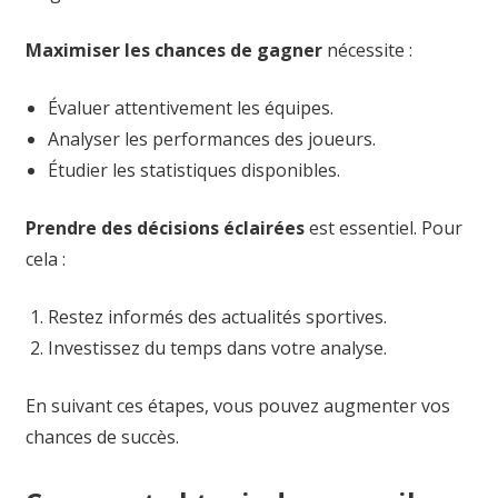
Maximiser les chances de gagner
nécessite :
Évaluer attentivement les équipes.
Analyser les performances des joueurs.
Étudier les statistiques disponibles.
Prendre des décisions éclairées
est essentiel. Pour
cela :
Restez informés des actualités sportives.
Investissez du temps dans votre analyse.
En suivant ces étapes, vous pouvez augmenter vos
chances de succès.