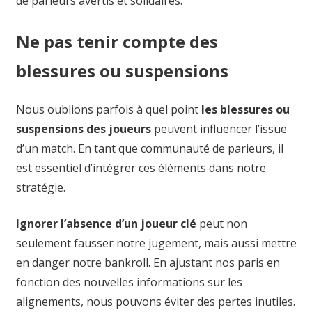
de parieurs avertis et solidaires.
Ne pas tenir compte des
blessures ou suspensions
Nous oublions parfois à quel point
les blessures ou
suspensions des joueurs
peuvent influencer l’issue
d’un match. En tant que communauté de parieurs, il
est essentiel d’intégrer ces éléments dans notre
stratégie.
Ignorer l’absence d’un joueur clé
peut non
seulement fausser notre jugement, mais aussi mettre
en danger notre bankroll. En ajustant nos paris en
fonction des nouvelles informations sur les
alignements, nous pouvons éviter des pertes inutiles.