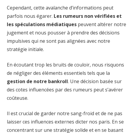
Cependant, cette avalanche d’informations peut
parfois nous égarer.
Les rumeurs non vérifiées et
les spéculations médiatiques
peuvent altérer notre
jugement et nous pousser à prendre des décisions
impulsives qui ne sont pas alignées avec notre
stratégie initiale.
En écoutant trop les bruits de couloir, nous risquons
de négliger des éléments essentiels tels que la
gestion de notre bankroll
. Une décision basée sur
des cotes influencées par des rumeurs peut s’avérer
coûteuse.
Il est crucial de garder notre sang-froid et de ne pas
laisser ces influences externes dicter nos paris. En se
concentrant sur une stratégie solide et en se basant