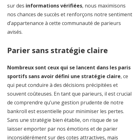
sur des
informations vérifiées
, nous maximisons
nos chances de succès et renforçons notre sentiment
d’appartenance à cette communauté de parieurs
avisés.
Parier sans stratégie claire
Nombreux sont ceux qui se lancent dans les paris
sportifs sans avoir défini une stratégie claire
, ce
qui peut conduire à des décisions précipitées et
souvent coûteuses. En tant que parieurs, il est crucial
de comprendre qu’une gestion prudente de notre
bankroll est essentielle pour minimiser les pertes.
Sans une stratégie bien établie, on risque de se
laisser emporter par nos émotions et de parier
inconsidérément sur des cotes attractives, mais