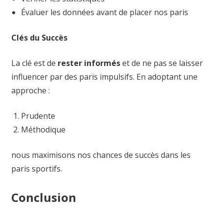
Évaluer les données avant de placer nos paris
Clés du Succès
La clé est de
rester informés
et de ne pas se laisser
influencer par des paris impulsifs. En adoptant une
approche :
Prudente
Méthodique
nous maximisons nos chances de succès dans les
paris sportifs.
Conclusion