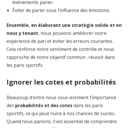
événements parier.
Éviter de parier sous l’influence des émotions.
Ensemble, en élaborant une stratégie solide et en
nous y tenant
, nous pouvons améliorer notre
expérience de pari et éviter les erreurs courantes.
Cela renforce notre sentiment de contrôle et nous
rapproche de notre objectif commun : réussir dans
les paris sportifs.
Ignorer les cotes et probabilités
Beaucoup d’entre nous sous-estiment l’importance
des
probabilités et des cotes
dans les paris
sportifs, ce qui peut nuire à nos chances de succès.
Quand nous parions, il est essentiel de comprendre