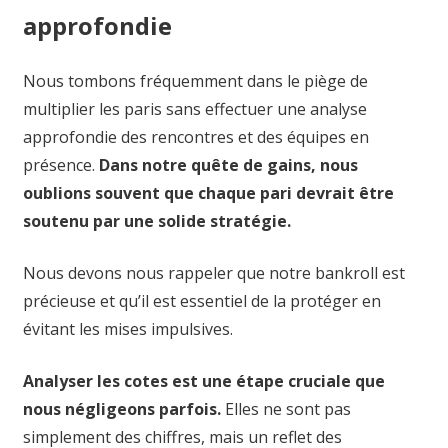
approfondie
Nous tombons fréquemment dans le piège de
multiplier les paris sans effectuer une analyse
approfondie des rencontres et des équipes en
présence.
Dans notre quête de gains, nous
oublions souvent que chaque pari devrait être
soutenu par une solide stratégie.
Nous devons nous rappeler que notre bankroll est
précieuse et qu’il est essentiel de la protéger en
évitant les mises impulsives.
Analyser les cotes est une étape cruciale que
nous négligeons parfois.
Elles ne sont pas
simplement des chiffres, mais un reflet des