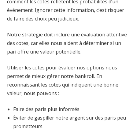
comment les cotes reflètent les probabilités d’un
événement. Ignorer cette information, c’est risquer
de faire des choix peu judicieux.
Notre stratégie doit inclure une évaluation attentive
des cotes, car elles nous aident à déterminer si un
pari offre une valeur potentielle.
Utiliser les cotes pour évaluer nos options nous
permet de mieux gérer notre bankroll. En
reconnaissant les cotes qui indiquent une bonne
valeur, nous pouvons :
Faire des paris plus informés
Éviter de gaspiller notre argent sur des paris peu
prometteurs