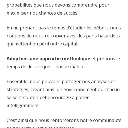
probabilités que nous devons comprendre pour
maximiser nos chances de succès.
En ne prenant pas le temps d’étudier les détails, nous
risquons de nous retrouver avec des paris hasardeux
qui mettent en péril notre capital.
Adoptons une approche méthodique
et prenons le
temps de décortiquer chaque match.
Ensemble, nous pouvons partager nos analyses et
stratégies, créant ainsi un environnement où chacun
se sent soutenu et encouragé à parier
intelligemment.
C’est ainsi que nous renforcerons notre communauté