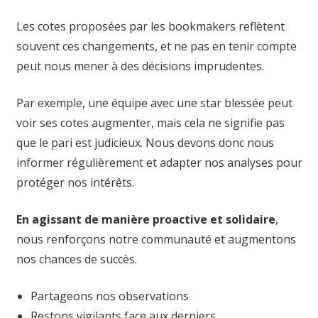
Les cotes proposées par les bookmakers reflètent
souvent ces changements, et ne pas en tenir compte
peut nous mener à des décisions imprudentes.
Par exemple, une équipe avec une star blessée peut
voir ses cotes augmenter, mais cela ne signifie pas
que le pari est judicieux. Nous devons donc nous
informer régulièrement et adapter nos analyses pour
protéger nos intérêts.
En agissant de manière proactive et solidaire
,
nous renforçons notre communauté et augmentons
nos chances de succès.
Partageons nos observations
Restons vigilants face aux derniers