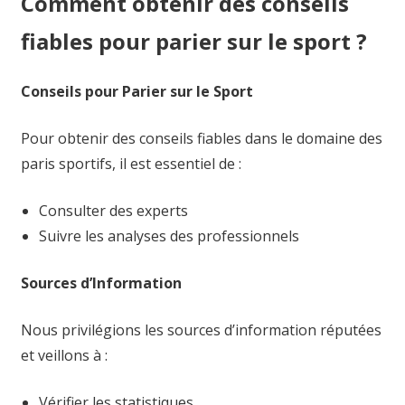
Comment obtenir des conseils
fiables pour parier sur le sport ?
Conseils pour Parier sur le Sport
Pour obtenir des conseils fiables dans le domaine des
paris sportifs, il est essentiel de :
Consulter des experts
Suivre les analyses des professionnels
Sources d’Information
Nous privilégions les sources d’information réputées
et veillons à :
Vérifier les statistiques