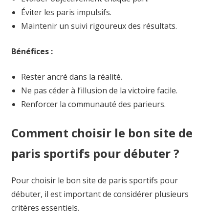
Éviter les paris impulsifs.
Maintenir un suivi rigoureux des résultats.
Bénéfices :
Rester ancré dans la réalité.
Ne pas céder à l’illusion de la victoire facile.
Renforcer la communauté des parieurs.
Comment choisir le bon site de
paris sportifs pour débuter ?
Pour choisir le bon site de paris sportifs pour
débuter, il est important de considérer plusieurs
critères essentiels.