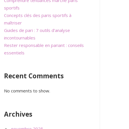
Comprendre tendances marché paris
sportifs
Concepts clés des paris sportifs à
maîtriser
Guides de pari : 7 outils d’analyse
incontournables
Rester responsable en pariant : conseils
essentiels
Recent Comments
No comments to show.
Archives
novembre 2025