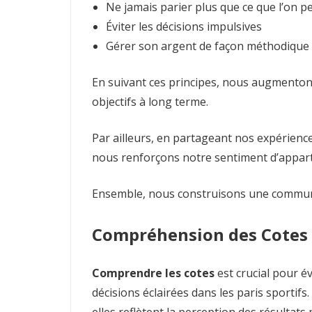
Ne jamais parier plus que ce que l’on p
Éviter les décisions impulsives
Gérer son argent de façon méthodique
En suivant ces principes, nous augmentons
objectifs à long terme.
Par ailleurs, en partageant nos expérience
nous renforçons notre sentiment d’appart
Ensemble, nous construisons une communa
Compréhension des Cotes
Comprendre les cotes
est crucial pour é
décisions éclairées dans les paris sportifs
elles reflètent la perception des résultat