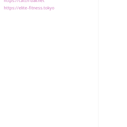
https://catch-ball.net
https://elite-fitness.tokyo