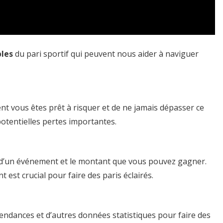
bles
du pari sportif qui peuvent nous aider à naviguer
ent vous êtes prêt à risquer et de ne jamais dépasser ce
otentielles pertes importantes.
é d’un événement et le montant que vous pouvez gagner.
st crucial pour faire des paris éclairés.
endances et d’autres données statistiques pour faire des