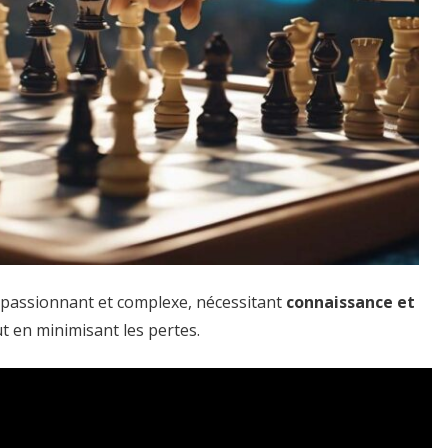
s passionnant et complexe, nécessitant
connaissance et
t en minimisant les pertes.