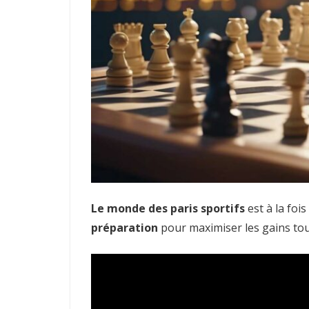
Le monde des paris sportifs
est à la foi
préparation
pour maximiser les gains tou