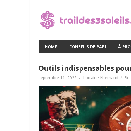
Skip
to
content
HOME
CONSEILS DE PARI
À PR
Outils indispensables pou
septembre 11, 2025
Lorraine Normand
Bet