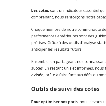
Les cotes
sont un indicateur essentiel qui 
comprenant, nous renforçons notre capacit
Chaque membre de notre communauté de 
performances antérieures sont des guides 
précises. Grâce à des outils d’analyse sta
anticiper les résultats futurs.
Ensemble, en partageant nos connaissanc
succès. En restant unis et informés, no
avisée
, prête à faire face aux défis du mo
Outils de suivi des cotes
Pour optimiser nos paris
, nous devons ut