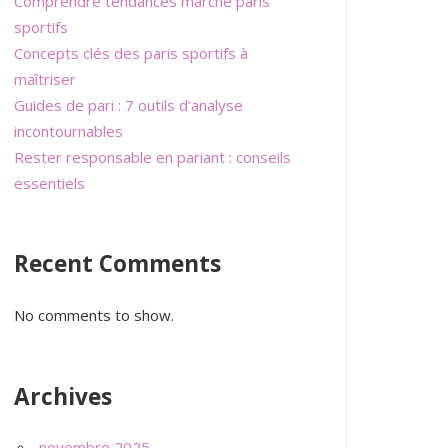
Comprendre tendances marché paris
sportifs
Concepts clés des paris sportifs à
maîtriser
Guides de pari : 7 outils d’analyse
incontournables
Rester responsable en pariant : conseils
essentiels
Recent Comments
No comments to show.
Archives
novembre 2025