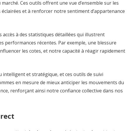
du marché. Ces outils offrent une vue d’ensemble sur les
s éclairées et à renforcer notre sentiment d’appartenance
 accès à des statistiques détaillées qui illustrent
es performances récentes. Par exemple, une blessure
influencer les cotes, et notre capacité à réagir rapidement
ntelligent et stratégique, et ces outils de suivi
 sommes en mesure de mieux anticiper les mouvements du
ce, renforçant ainsi notre confiance collective dans nos
irect