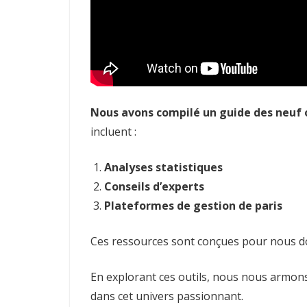
Nous avons compilé un guide des neuf o
incluent :
Analyses statistiques
Conseils d’experts
Plateformes de gestion de paris
Ces ressources sont conçues pour nous do
En explorant ces outils, nous nous armons
dans cet univers passionnant.