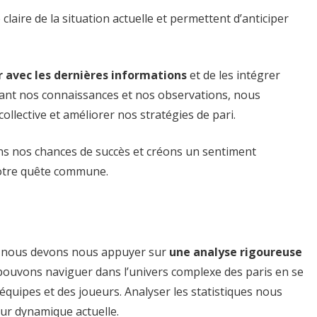
aire de la situation actuelle et permettent d’anticiper
ur avec les dernières informations
et de les intégrer
ant nos connaissances et nos observations, nous
lective et améliorer nos stratégies de pari.
s nos chances de succès et créons un sentiment
otre quête commune.
, nous devons nous appuyer sur
une analyse rigoureuse
pouvons naviguer dans l’univers complexe des paris en se
quipes et des joueurs. Analyser les statistiques nous
ur dynamique actuelle.