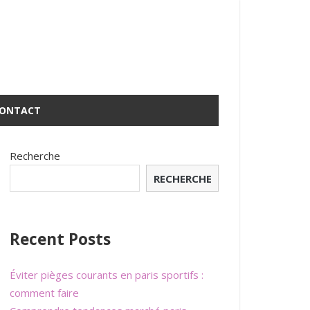
ONTACT
Recherche
RECHERCHE
Recent Posts
Éviter pièges courants en paris sportifs :
comment faire