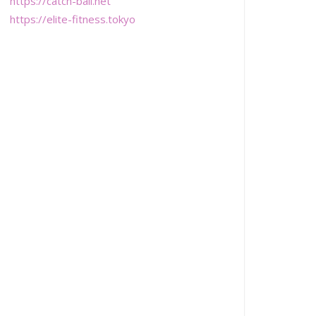
https://catch-ball.net
https://elite-fitness.tokyo