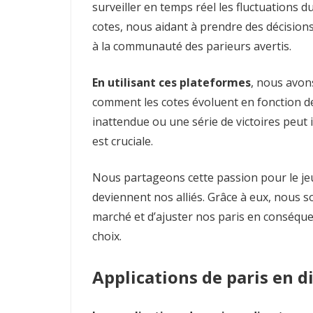
surveiller en temps réel les fluctuations 
cotes, nous aidant à prendre des décision
à la communauté des parieurs avertis.
En utilisant ces plateformes
, nous avons
comment les cotes évoluent en fonction d
inattendue ou une série de victoires peut 
est cruciale.
Nous partageons cette passion pour le jeu i
deviennent nos alliés. Grâce à eux, nous
marché et d’ajuster nos paris en conséquen
choix.
Applications de paris en d