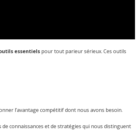
utils essentiels
pour tout parieur sérieux. Ces outils
nner l’avantage compétitif dont nous avons besoin.
 de connaissances et de stratégies qui nous distinguent