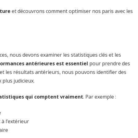
ture
et découvrons comment optimiser nos paris avec les
es, nous devons examiner les statistiques clés et les
ormances antérieures est essentiel
pour prendre des
 et les résultats antérieurs, nous pouvons identifier des
plus judicieux.
tatistiques qui comptent vraiment
. Par exemple :
e
à l’extérieur
aire