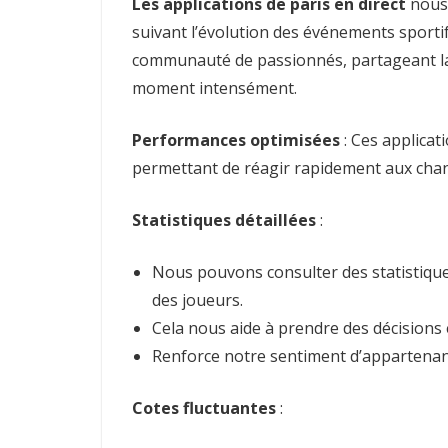
Les applications de paris en direct
nous 
suivant l’évolution des événements sportif
communauté de passionnés, partageant la
moment intensément.
Performances optimisées
: Ces applicat
permettant de réagir rapidement aux cha
Statistiques détaillées
:
Nous pouvons consulter des statistiqu
des joueurs.
Cela nous aide à prendre des décisions 
Renforce notre sentiment d’appartenan
Cotes fluctuantes
: