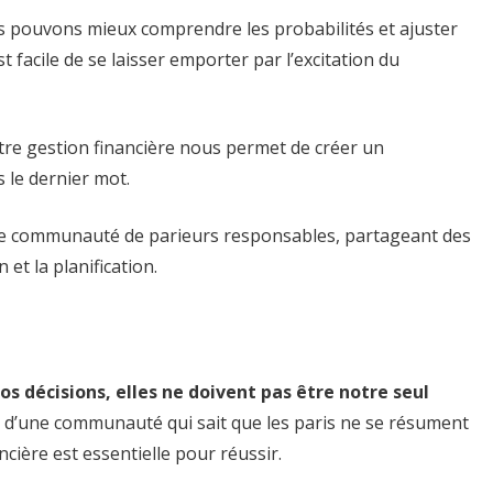
s pouvons mieux comprendre les probabilités et ajuster
 facile de se laisser emporter par l’excitation du
re gestion financière nous permet de créer un
le dernier mot.
ne communauté de parieurs responsables, partageant des
 et la planification.
os décisions, elles ne doivent pas être notre seul
 d’une communauté qui sait que les paris ne se résument
cière est essentielle pour réussir.