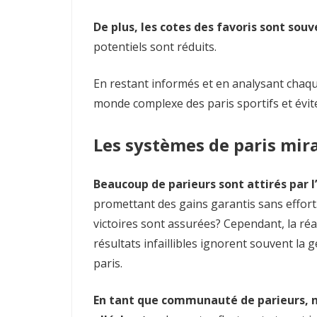
De plus, les cotes des favoris sont sou
potentiels sont réduits.
En restant informés et en analysant chaq
monde complexe des paris sportifs et éviter
Les systèmes de paris mir
Beaucoup de parieurs sont attirés par 
promettant des gains garantis sans effort. 
victoires sont assurées? Cependant, la réa
résultats infaillibles ignorent souvent la 
paris.
En tant que communauté de parieurs, n