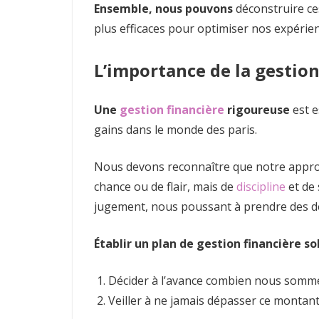
Ensemble, nous pouvons
déconstruire ce
plus efficaces pour optimiser nos expérien
L’importance de la gestion
Une
gestion financière
rigoureuse
est e
gains dans le monde des paris.
Nous devons reconnaître que notre appro
chance ou de flair, mais de
discipline
et de 
jugement, nous poussant à prendre des dé
Établir un plan de gestion financière sol
Décider à l’avance combien nous sommes
Veiller à ne jamais dépasser ce montant,