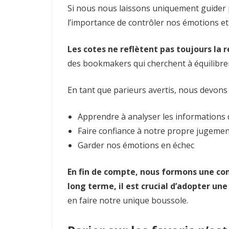
Si nous nous laissons uniquement guider p
l’importance de contrôler nos émotions et
Les cotes ne reflètent pas toujours la 
des bookmakers qui cherchent à équilibrer 
En tant que parieurs avertis, nous devons 
Apprendre à analyser les informations 
Faire confiance à notre propre jugeme
Garder nos émotions en échec
En fin de compte, nous formons une c
long terme, il est crucial d’adopter un
en faire notre unique boussole.