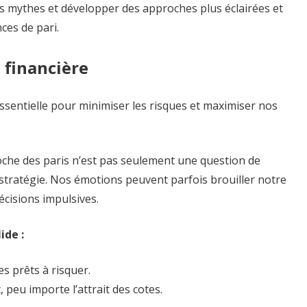
s mythes et développer des approches plus éclairées et
ces de pari.
 financière
ssentielle pour minimiser les risques et maximiser nos
che des paris n’est pas seulement une question de
stratégie. Nos émotions peuvent parfois brouiller notre
cisions impulsives.
ide :
 prêts à risquer.
 peu importe l’attrait des cotes.