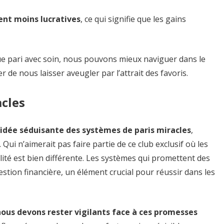
vent moins lucratives
, ce qui signifie que les gains
ue pari avec soin, nous pouvons mieux naviguer dans le
 de nous laisser aveugler par l’attrait des favoris.
acles
l’idée séduisante des systèmes de paris miracles
,
Qui n’aimerait pas faire partie de ce club exclusif où les
lité est bien différente. Les systèmes qui promettent des
gestion financière, un élément crucial pour réussir dans les
ous devons rester vigilants face à ces promesses