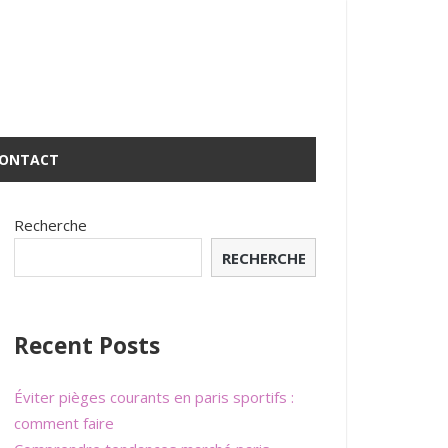
ONTACT
Recherche
RECHERCHE
Recent Posts
Éviter pièges courants en paris sportifs :
comment faire