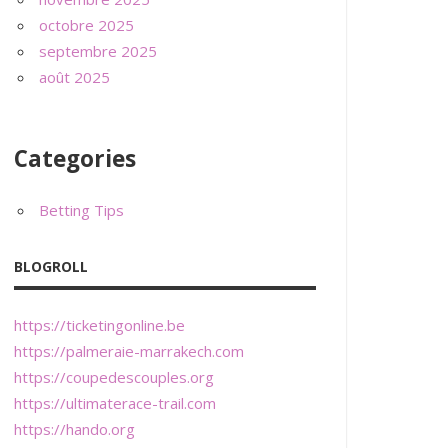
octobre 2025
septembre 2025
août 2025
Categories
Betting Tips
BLOGROLL
https://ticketingonline.be
https://palmeraie-marrakech.com
https://coupedescouples.org
https://ultimaterace-trail.com
https://hando.org