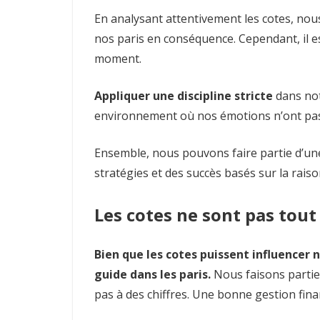
En analysant attentivement les cotes, nou
nos paris en conséquence. Cependant, il est
moment.
Appliquer une discipline stricte
dans not
environnement où nos émotions n’ont pas 
Ensemble, nous pouvons faire partie d’u
stratégies et des succès basés sur la raison
Les cotes ne sont pas tout
Bien que les cotes puissent influencer n
guide dans les paris.
Nous faisons partie
pas à des chiffres. Une bonne gestion finan