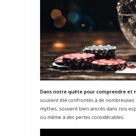
Dans notre quête pour comprendre et m
souvent été confrontés à de nombreuses i
mythes, souvent bien ancrés dans nos espr
ou même à des pertes considérables.