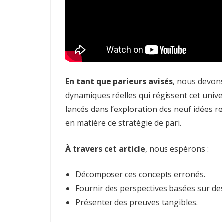
En tant que parieurs avisés
, nous devon
dynamiques réelles qui régissent cet univ
lancés dans l’exploration des neuf idées r
en matière de stratégie de pari.
À travers cet article
, nous espérons :
Décomposer ces concepts erronés.
Fournir des perspectives basées sur des
Présenter des preuves tangibles.