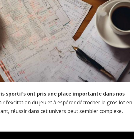
is sportifs ont pris une place importante dans nos
’excitation du jeu et à espérer décrocher le gros lot en
ant, réussir dans cet univers peut sembler complexe,