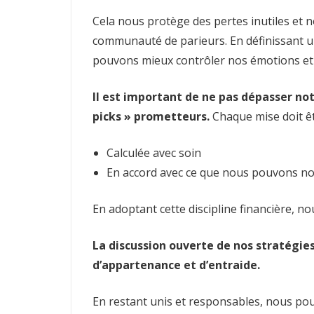
Cela nous protège des pertes inutiles et n
communauté de parieurs. En définissant u
pouvons mieux contrôler nos émotions et év
Il est important de ne pas dépasser no
picks » prometteurs.
Chaque mise doit êt
Calculée avec soin
En accord avec ce que nous pouvons n
En adoptant cette discipline financière, 
La discussion ouverte de nos stratégie
d’appartenance et d’entraide.
En restant unis et responsables, nous pou