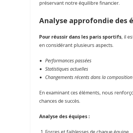
préservant notre équilibre financier.
Analyse approfondie des 
Pour réussir dans les paris sportifs
, il 
en considérant plusieurs aspects.
Performances passées
Statistiques actuelles
Changements récents dans la composition
En examinant ces éléments, nous renforço
chances de succès.
Analyse des équipes :
Forces et faiblesses de chaque équipe