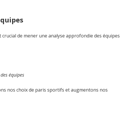
équipes
est crucial de mener une analyse approfondie des équipes
 des équipes
ns nos choix de paris sportifs et augmentons nos