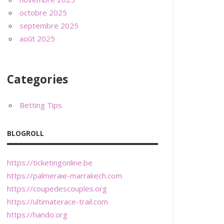
octobre 2025
septembre 2025
août 2025
Categories
Betting Tips
BLOGROLL
https://ticketingonline.be
https://palmeraie-marrakech.com
https://coupedescouples.org
https://ultimaterace-trail.com
https://hando.org