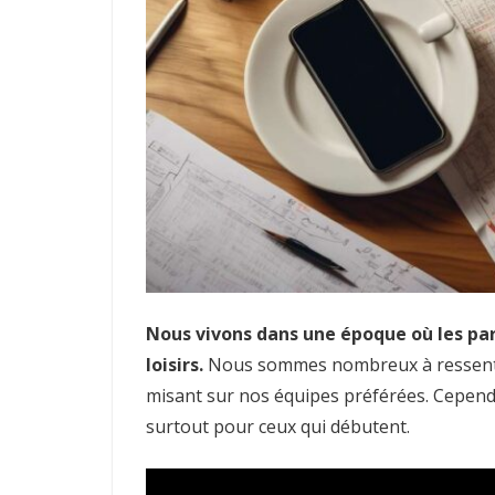
Nous vivons dans une époque où les par
loisirs.
Nous sommes nombreux à ressentir l
misant sur nos équipes préférées. Cepend
surtout pour ceux qui débutent.