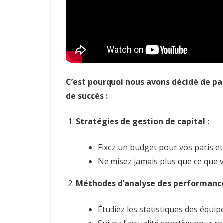
C’est pourquoi nous avons décidé de p
de succès :
Stratégies de gestion de capital :
Fixez un budget pour vos paris et
Ne misez jamais plus que ce que 
Méthodes d’analyse des performance
Étudiez les statistiques des équip