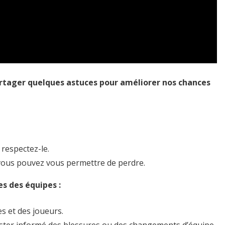
artager quelques astuces pour améliorer nos chances
 respectez-le.
vous pouvez vous permettre de perdre.
s des équipes :
es et des joueurs.