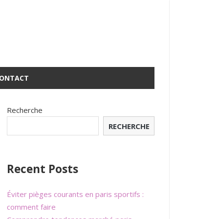
ONTACT
Recherche
RECHERCHE
Recent Posts
Éviter pièges courants en paris sportifs :
comment faire